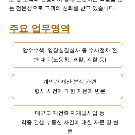
는 전문성으로 고객의 신뢰를 받고 있습니다.
주요 업무영역
압수수색, 영장실질심사 등
수사절차 전
반 대응(노동청, 경찰, 검찰 등)
개인간 재산 분쟁 관련
형사 사건에 대한 자문과 변론
대규모 재건축∙재개발사업 등
각종 건설∙부동산 사건에 대한 자문 및 변
론