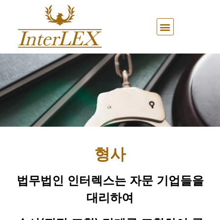
형사
법무법인 인터렉스는 자문 기업들을
대리하여