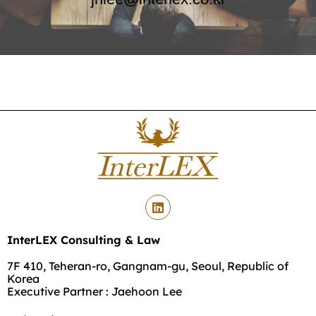
InterLEX Consulting & Law
7F 410, Teheran-ro, Gangnam-gu, Seoul, Republic of
Korea
Executive Partner : Jaehoon Lee